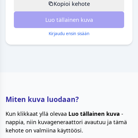
Kopioi kehote
Luo tällainen kuva
Kirjaudu ensin sisään
Miten kuva luodaan?
Kun klikkaat yllä olevaa
Luo tällainen kuva
-
nappia, niin kuvageneraattori avautuu ja tämä
kehote on valmiina käyttöösi.