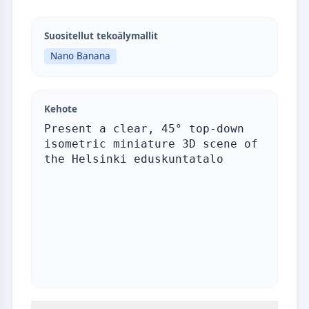
Suositellut tekoälymallit
Nano Banana
Kehote