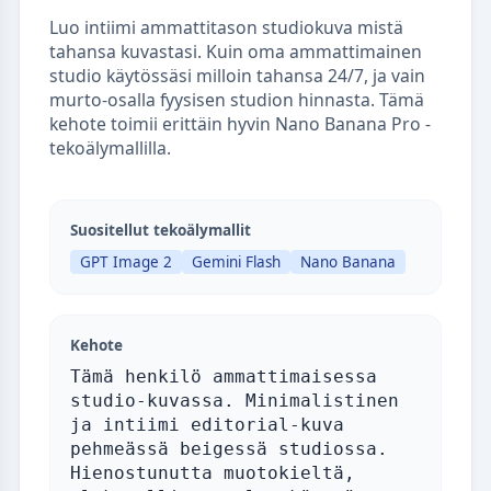
Luo intiimi ammattitason studiokuva mistä
tahansa kuvastasi. Kuin oma ammattimainen
studio käytössäsi milloin tahansa 24/7, ja vain
murto-osalla fyysisen studion hinnasta. Tämä
kehote toimii erittäin hyvin Nano Banana Pro -
tekoälymallilla.
Suositellut tekoälymallit
GPT Image 2
Gemini Flash
Nano Banana
Kehote