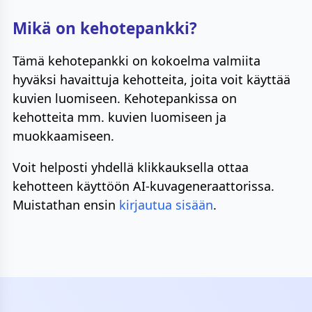
Mikä on kehotepankki?
Tämä kehotepankki on kokoelma valmiita
hyväksi havaittuja kehotteita, joita voit käyttää
kuvien luomiseen. Kehotepankissa on
kehotteita mm. kuvien luomiseen ja
muokkaamiseen.
Voit helposti yhdellä klikkauksella ottaa
kehotteen käyttöön AI-kuvageneraattorissa.
Muistathan ensin
kirjautua sisään
.