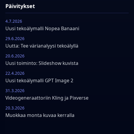
Päivitykset
4.7.2026
Uusi tekoälymalli Nopea Banaani
29.6.2026
Uutta: Tee värianalyysi tekoälyllä
20.6.2026
Uusi toiminto: Slideshow kuvista
22.4.2026
Uusi tekoälymalli GPT Image 2
31.3.2026
Videogeneraattoriin Kling ja Pixverse
20.3.2026
Muokkaa monta kuvaa kerralla