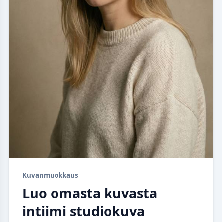
Kuvanmuokkaus
Luo omasta kuvasta
intiimi studiokuva