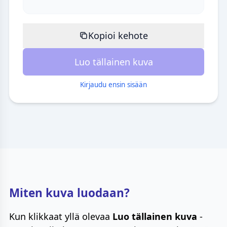
Kopioi kehote
Luo tällainen kuva
Kirjaudu ensin sisään
Miten kuva luodaan?
Kun klikkaat yllä olevaa
Luo tällainen kuva
-