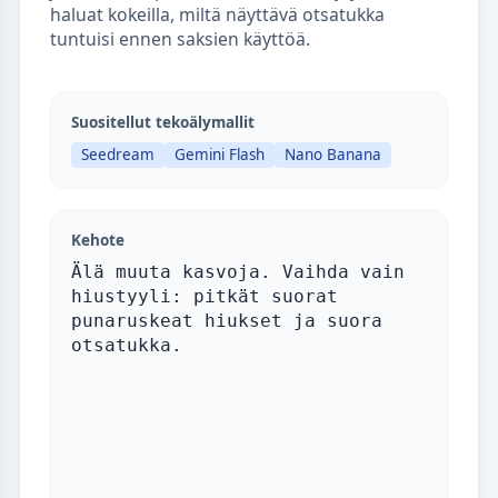
haluat kokeilla, miltä näyttävä otsatukka
tuntuisi ennen saksien käyttöä.
Suositellut tekoälymallit
Seedream
Gemini Flash
Nano Banana
Kehote