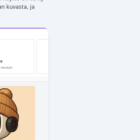
n kuvasta, ja