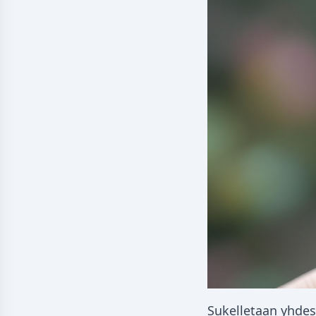
Sukelletaan yhdes