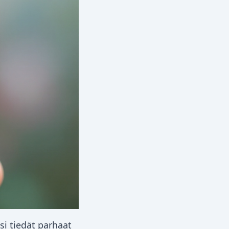
si tiedät parhaat