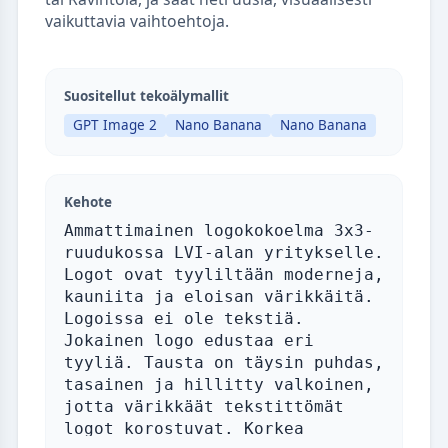
vaikuttavia vaihtoehtoja.
Suositellut tekoälymallit
GPT Image 2
Nano Banana
Nano Banana
Kehote