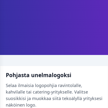
Pohjasta unelmalogoksi
Selaa ilmaisia logopohjia ravintolalle,
kahvilalle tai catering-yritykselle. Valitse
suosikkisi ja muokkaa siitä tekoälyllä yrityksesi
näköinen logo.