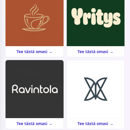
Tee tästä omasi →
Tee tästä omasi →
Tee tästä omasi →
Tee tästä omasi →