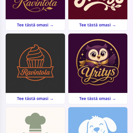
Tee tästä omasi →
Tee tästä omasi →
Tee tästä omasi →
Tee tästä omasi →