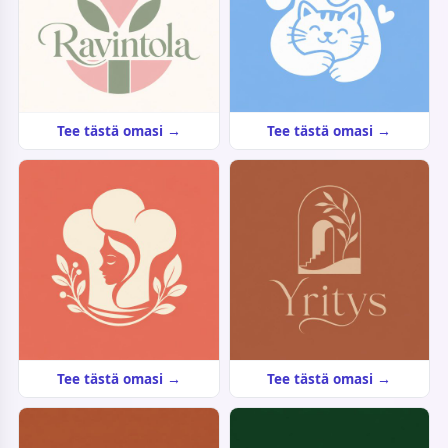
Tee tästä omasi →
Tee tästä omasi →
Tee tästä omasi →
Tee tästä omasi →