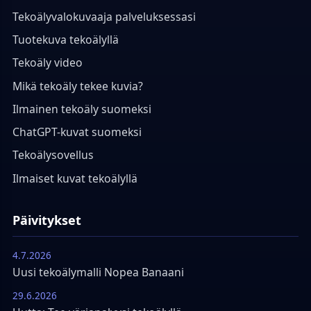
Tekoälyvalokuvaaja palveluksessasi
Tuotekuva tekoälyllä
Tekoäly video
Mikä tekoäly tekee kuvia?
Ilmainen tekoäly suomeksi
ChatGPT-kuvat suomeksi
Tekoälysovellus
Ilmaiset kuvat tekoälyllä
Päivitykset
4.7.2026
Uusi tekoälymalli Nopea Banaani
29.6.2026